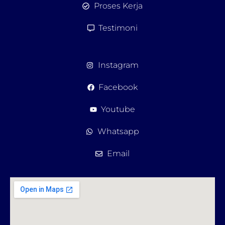
Proses Kerja
Testimoni
Instagram
Facebook
Youtube
Whatsapp
Email